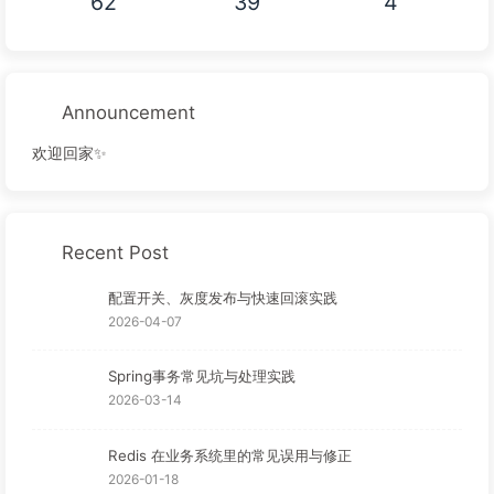
62
39
4
Announcement
欢迎回家✨
Recent Post
配置开关、灰度发布与快速回滚实践
2026-04-07
Spring事务常见坑与处理实践
2026-03-14
Redis 在业务系统里的常见误用与修正
2026-01-18