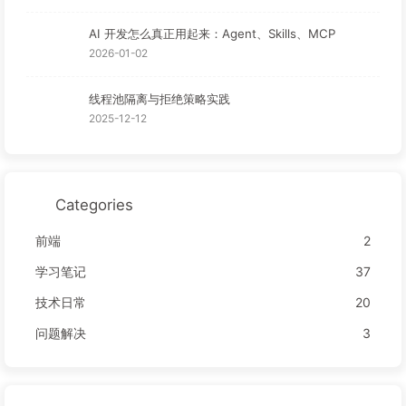
AI 开发怎么真正用起来：Agent、Skills、MCP
2026-01-02
线程池隔离与拒绝策略实践
2025-12-12
Categories
前端
2
学习笔记
37
技术日常
20
问题解决
3