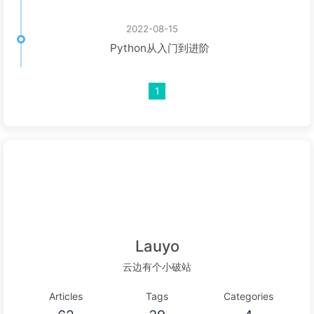
2022-08-15
Python从入门到进阶
1
Lauyo
云边有个小破站
Articles
Tags
Categories