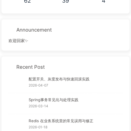
62
39
4
Announcement
欢迎回家✨
Recent Post
配置开关、灰度发布与快速回滚实践
2026-04-07
Spring事务常见坑与处理实践
2026-03-14
Redis 在业务系统里的常见误用与修正
2026-01-18