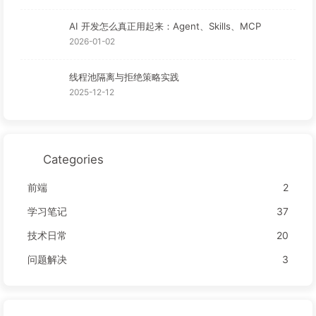
AI 开发怎么真正用起来：Agent、Skills、MCP
2026-01-02
线程池隔离与拒绝策略实践
2025-12-12
Categories
前端
2
学习笔记
37
技术日常
20
问题解决
3