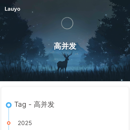
Lauyo
高并发
Tag - 高并发
2025