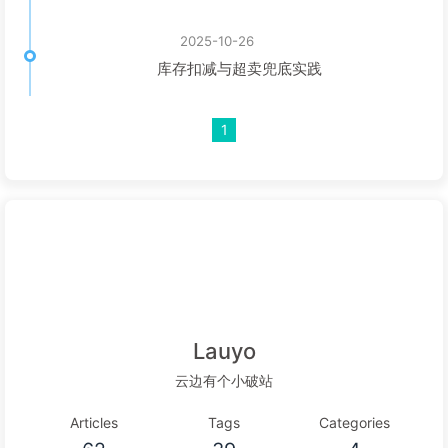
2025-10-26
库存扣减与超卖兜底实践
1
Lauyo
云边有个小破站
Articles
Tags
Categories