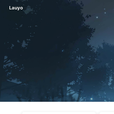
Lauyo