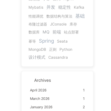
并发
稳定性
Mybatis
Kafka
基础
性能调优
数据结构与算法
布隆过滤器
JConsole
库存
MQ
前端
数据库
站点部署
Spring
幂等
Seata
MongoDB
正则
Python
设计模式
Cassandra
Archives
April 2026
1
March 2026
1
January 2026
2