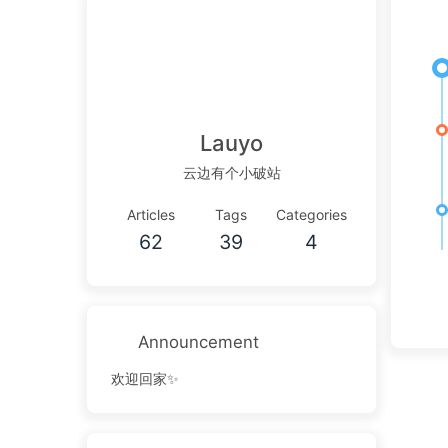
Lauyo
云边有个小破站
Articles
Tags
Categories
62
39
4
Announcement
欢迎回家✨