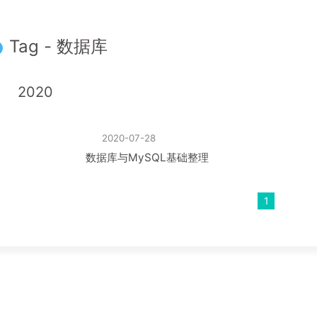
Tag - 数据库
2020
2020-07-28
数据库与MySQL基础整理
1