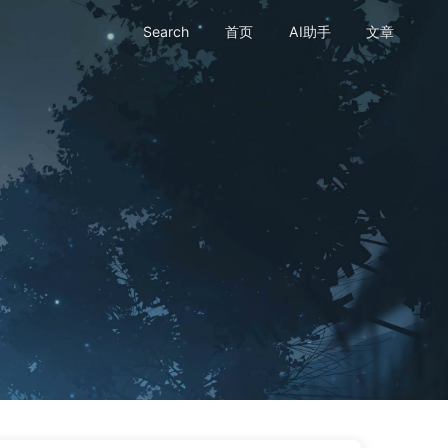
Search
首页
AI助手
文章