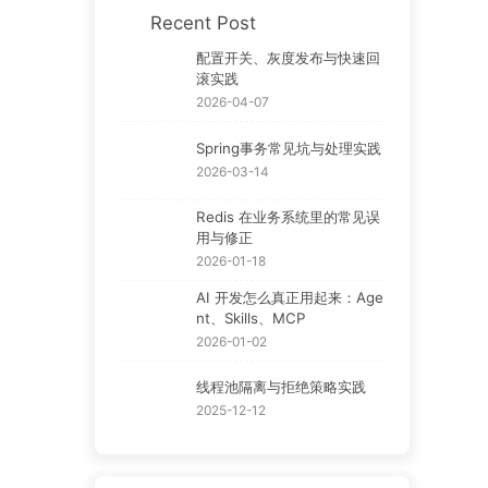
Recent Post
配置开关、灰度发布与快速回
滚实践
2026-04-07
Spring事务常见坑与处理实践
2026-03-14
Redis 在业务系统里的常见误
用与修正
2026-01-18
AI 开发怎么真正用起来：Age
nt、Skills、MCP
2026-01-02
线程池隔离与拒绝策略实践
2025-12-12