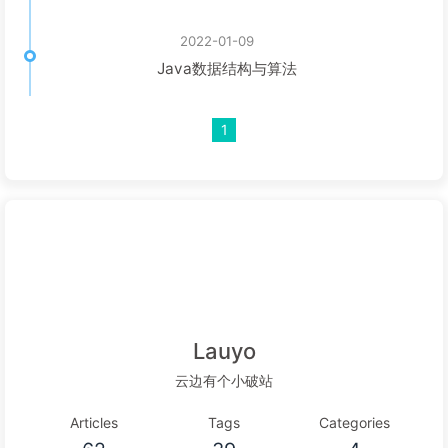
2022-01-09
Java数据结构与算法
1
Lauyo
云边有个小破站
Articles
Tags
Categories