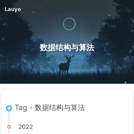
Lauyo
数据结构与算法
Tag - 数据结构与算法
2022