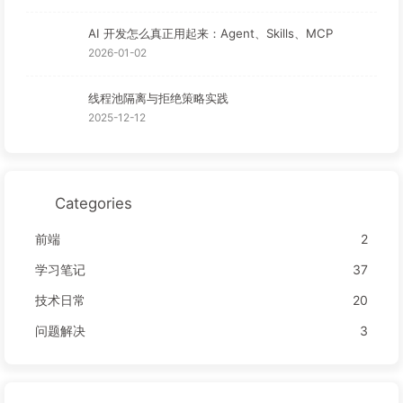
AI 开发怎么真正用起来：Agent、Skills、MCP
2026-01-02
线程池隔离与拒绝策略实践
2025-12-12
Categories
前端
2
学习笔记
37
技术日常
20
问题解决
3