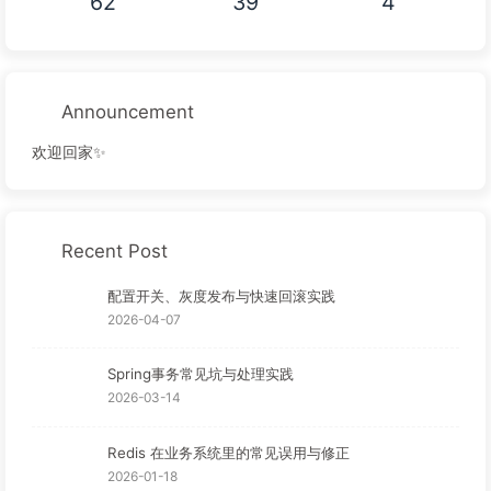
62
39
4
Announcement
欢迎回家✨
Recent Post
配置开关、灰度发布与快速回滚实践
2026-04-07
Spring事务常见坑与处理实践
2026-03-14
Redis 在业务系统里的常见误用与修正
2026-01-18