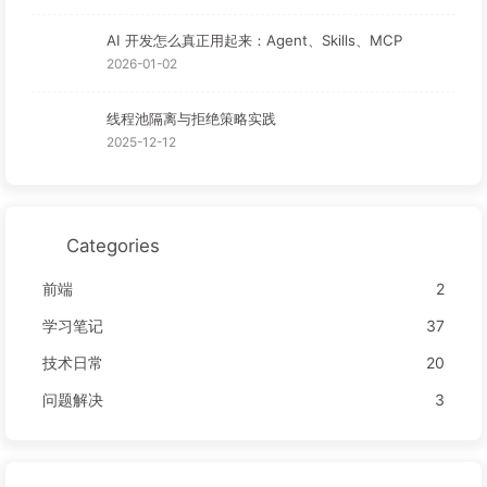
AI 开发怎么真正用起来：Agent、Skills、MCP
2026-01-02
线程池隔离与拒绝策略实践
2025-12-12
Categories
前端
2
学习笔记
37
技术日常
20
问题解决
3