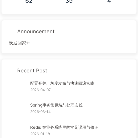
62
39
4
Announcement
欢迎回家✨
Recent Post
配置开关、灰度发布与快速回滚实践
2026-04-07
Spring事务常见坑与处理实践
2026-03-14
Redis 在业务系统里的常见误用与修正
2026-01-18