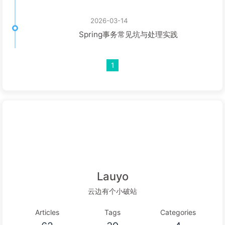
2026-03-14
Spring事务常见坑与处理实践
1
Lauyo
云边有个小破站
Articles
Tags
Categories