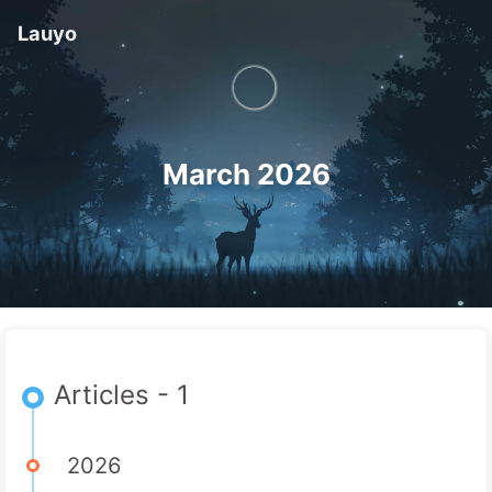
Lauyo
March 2026
Articles - 1
2026